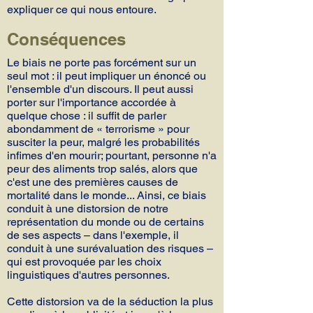
expliquer ce qui nous entoure.
Conséquences
Le biais ne porte pas forcément sur un
seul mot : il peut impliquer un énoncé ou
l'ensemble d'un discours. Il peut aussi
porter sur l'importance accordée à
quelque chose : il suffit de parler
abondamment de « terrorisme » pour
susciter la peur, malgré les probabilités
infimes d'en mourir; pourtant, personne n'a
peur des aliments trop salés, alors que
c'est une des premières causes de
mortalité dans le monde... Ainsi, ce biais
conduit à une distorsion de notre
représentation du monde ou de certains
de ses aspects – dans l'exemple, il
conduit à une surévaluation des risques –
qui est provoquée par les choix
linguistiques d'autres personnes.
Cette distorsion va de la séduction la plus