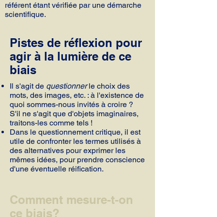
référent étant vérifiée par une démarche
scientifique.
Pistes de réflexion pour
agir à la lumière de ce
biais
Il s'agit de
questionner
le choix des
mots, des images, etc. : à l'existence de
quoi sommes-nous invités à croire ?
S'il ne s'agit que d'objets imaginaires,
traitons-les comme tels !
Dans le questionnement critique, il est
utile de confronter les termes utilisés à
des alternatives pour exprimer les
mêmes idées, pour prendre conscience
d'une éventuelle réification.
Comment mesure-t-on
ce biais?