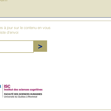
 à jour sur le contenu en vous
liste d'envoi
>