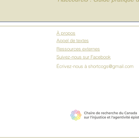
À propos
Appel de textes
Ressources externes
Suivez-nous sur Facebook
Écrivez-nous à
shortcogs@gmail.com