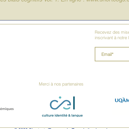
Recevez des mises
inscrivant à notre 
Merci à nos partenaires