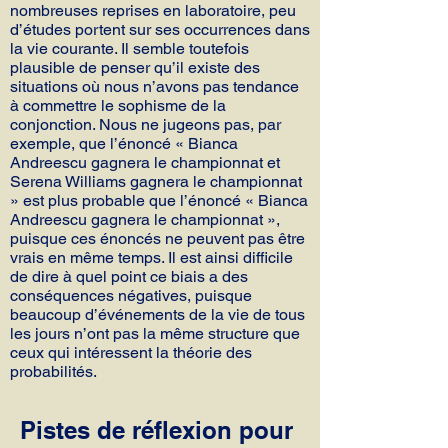
nombreuses reprises en laboratoire, peu
d’études portent sur ses occurrences dans
la vie courante. Il semble toutefois
plausible de penser qu’il existe des
situations où nous n’avons pas tendance
à commettre le sophisme de la
conjonction. Nous ne jugeons pas, par
exemple, que l’énoncé « Bianca
Andreescu gagnera le championnat et
Serena Williams gagnera le championnat
» est plus probable que l’énoncé « Bianca
Andreescu gagnera le championnat »,
puisque ces énoncés ne peuvent pas être
vrais en même temps. Il est ainsi difficile
de dire à quel point ce biais a des
conséquences négatives, puisque
beaucoup d’événements de la vie de tous
les jours n’ont pas la même structure que
ceux qui intéressent la théorie des
probabilités.
Pistes de réflexion pour